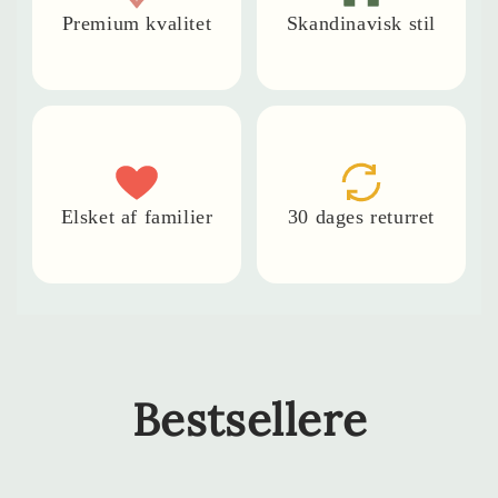
Premium kvalitet
Skandinavisk stil
Elsket af familier
30 dages returret
Bestsellere