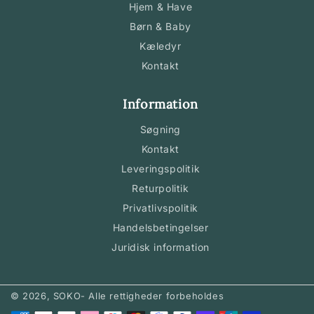
Hjem & Have
Børn & Baby
Kæledyr
Kontakt
Information
Søgning
Kontakt
Leveringspolitik
Returpolitik
Privatlivspolitik
Handelsbetingelser
Juridisk information
© 2026,
SOKO
- Alle rettigheder forbeholdes
Betalingsmetoder