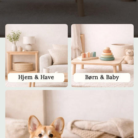
Hjem & Have
Børn & Baby