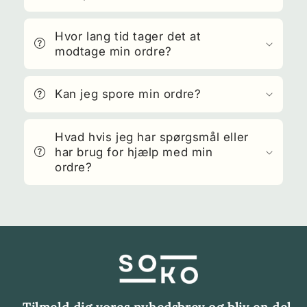
Hvor lang tid tager det at
modtage min ordre?
Kan jeg spore min ordre?
Hvad hvis jeg har spørgsmål eller
har brug for hjælp med min
ordre?